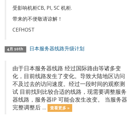
受影响机柜CB, PI, SC 机柜.
带来的不便敬请谅解！
CEFHOST
日本服务器线路升级计划
4月 10th
由于日本服务器线路 经过国际路由等诸多变
化，目前线路发生了变化。导致大陆地区访问
不及过去的访问速度。经过一段时间的观察测
试 目前找到比较合适的线路，现需要调整服务
器线路，服务器IP 可能会发生改变。 当服务器
完整调整后 ...
查看更多 »