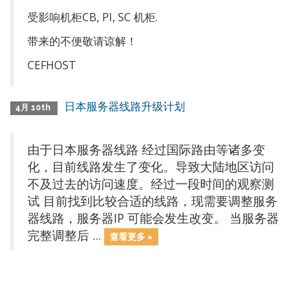
受影响机柜CB, PI, SC 机柜.
带来的不便敬请谅解！
CEFHOST
日本服务器线路升级计划
4月 10th
由于日本服务器线路 经过国际路由等诸多变
化，目前线路发生了变化。导致大陆地区访问
不及过去的访问速度。经过一段时间的观察测
试 目前找到比较合适的线路，现需要调整服务
器线路，服务器IP 可能会发生改变。 当服务器
完整调整后 ...
查看更多 »