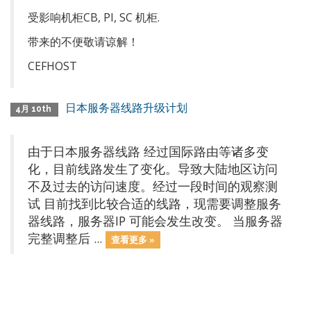
受影响机柜CB, PI, SC 机柜.
带来的不便敬请谅解！
CEFHOST
日本服务器线路升级计划
4月 10th
由于日本服务器线路 经过国际路由等诸多变
化，目前线路发生了变化。导致大陆地区访问
不及过去的访问速度。经过一段时间的观察测
试 目前找到比较合适的线路，现需要调整服务
器线路，服务器IP 可能会发生改变。 当服务器
完整调整后 ...
查看更多 »