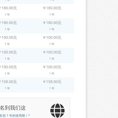
￥180.00元
￥180.00元
1 年
1 年
￥180.00元
￥180.00元
1 年
1 年
￥100.00元
￥100.00元
1 年
1 年
￥100.00元
￥100.00元
1 年
1 年
￥100.00元
￥100.00元
1 年
1 年
￥158.00元
￥158.00元
1 年
1 年
名到我们这
长您 1 年的使用期！*