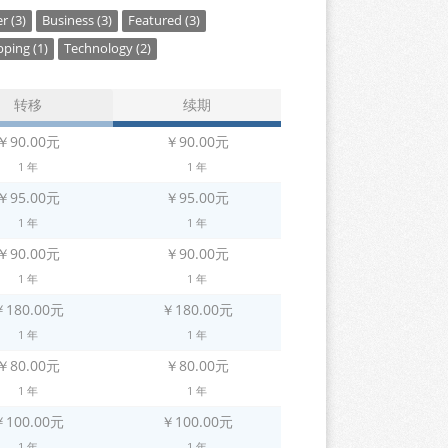
r (3)
Business (3)
Featured (3)
ping (1)
Technology (2)
转移
续期
￥90.00元
￥90.00元
1 年
1 年
￥95.00元
￥95.00元
1 年
1 年
￥90.00元
￥90.00元
1 年
1 年
￥180.00元
￥180.00元
1 年
1 年
￥80.00元
￥80.00元
1 年
1 年
￥100.00元
￥100.00元
1 年
1 年