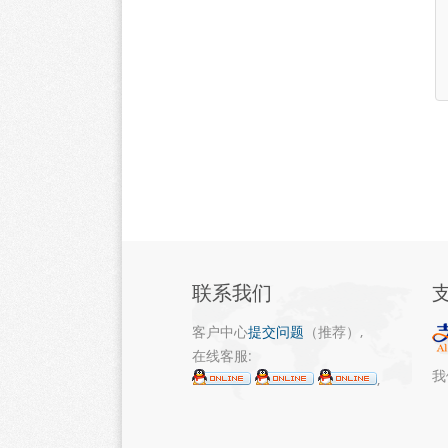
联系我们
客户中心
提交问题
（推荐）,
在线客服:
我
,