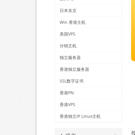
日本东京
Win 香港主机
美国VPS
分销主机
独立服务器
香港独立服务器
SSL数字证书
香港PN
香港VPS
香港独立IP Linux主机