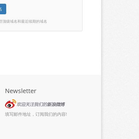
名
某些顶级域名和最近续期的域名
Newsletter
填写邮件地址，订阅我们的内容!