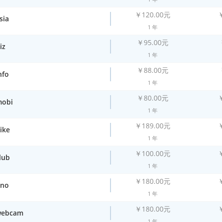
￥120.00元
sia
1 年
￥95.00元
iz
1 年
￥88.00元
nfo
1 年
￥80.00元
mobi
1 年
￥189.00元
ike
1 年
￥100.00元
lub
1 年
￥180.00元
uno
1 年
￥180.00元
webcam
1 年