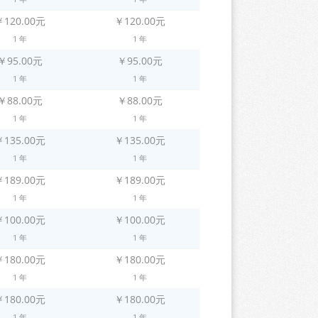
￥120.00元
￥120.00元
1 年
1 年
￥95.00元
￥95.00元
1 年
1 年
￥88.00元
￥88.00元
1 年
1 年
￥135.00元
￥135.00元
1 年
1 年
￥189.00元
￥189.00元
1 年
1 年
￥100.00元
￥100.00元
1 年
1 年
￥180.00元
￥180.00元
1 年
1 年
￥180.00元
￥180.00元
1 年
1 年