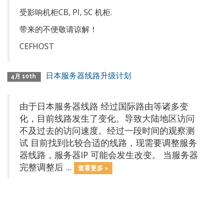
受影响机柜CB, PI, SC 机柜.
带来的不便敬请谅解！
CEFHOST
日本服务器线路升级计划
4月 10th
由于日本服务器线路 经过国际路由等诸多变
化，目前线路发生了变化。导致大陆地区访问
不及过去的访问速度。经过一段时间的观察测
试 目前找到比较合适的线路，现需要调整服务
器线路，服务器IP 可能会发生改变。 当服务器
完整调整后 ...
查看更多 »