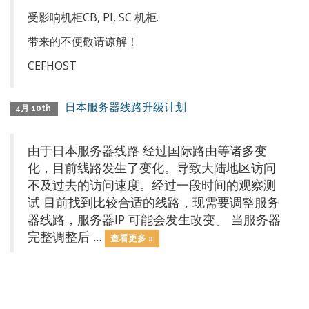
受影响机柜CB, PI, SC 机柜.
带来的不便敬请谅解！
CEFHOST
日本服务器线路升级计划
4月 10th
由于日本服务器线路 经过国际路由等诸多变
化，目前线路发生了变化。导致大陆地区访问
不及过去的访问速度。经过一段时间的观察测
试 目前找到比较合适的线路，现需要调整服务
器线路，服务器IP 可能会发生改变。 当服务器
完整调整后 ...
查看更多 »