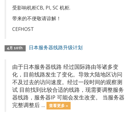
受影响机柜CB, PI, SC 机柜.
带来的不便敬请谅解！
CEFHOST
日本服务器线路升级计划
4月 10th
由于日本服务器线路 经过国际路由等诸多变
化，目前线路发生了变化。导致大陆地区访问
不及过去的访问速度。经过一段时间的观察测
试 目前找到比较合适的线路，现需要调整服务
器线路，服务器IP 可能会发生改变。 当服务器
完整调整后 ...
查看更多 »