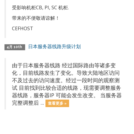
受影响机柜CB, PI, SC 机柜.
带来的不便敬请谅解！
CEFHOST
日本服务器线路升级计划
4月 10th
由于日本服务器线路 经过国际路由等诸多变
化，目前线路发生了变化。导致大陆地区访问
不及过去的访问速度。经过一段时间的观察测
试 目前找到比较合适的线路，现需要调整服务
器线路，服务器IP 可能会发生改变。 当服务器
完整调整后 ...
查看更多 »