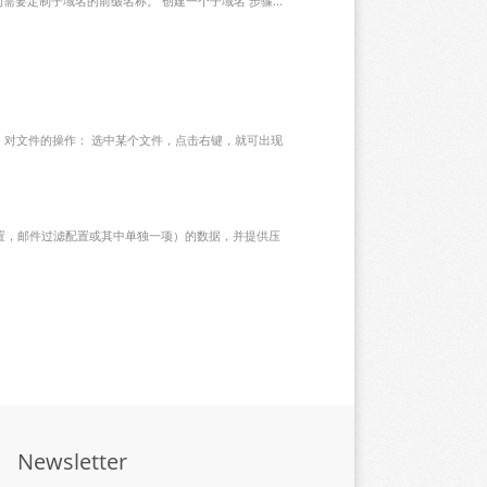
自己的需要定制子域名的前缀名称。 创建一个子域名 步骤...
 对文件的操作： 选中某个文件，点击右键，就可出现
配置，邮件过滤配置或其中单独一项）的数据，并提供压
Newsletter