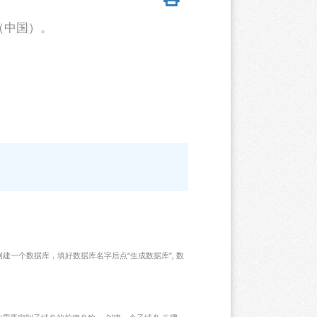
中文（中国）。
2. 创建一个数据库，填好数据库名字后点“生成数据库”, 数