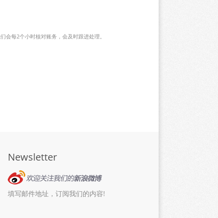
们会每2个小时核对账务，会及时跟进处理。
Newsletter
填写邮件地址，订阅我们的内容!