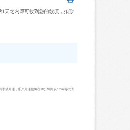
后1天之内即可收到您的款项，扣除
手动开通，帐户开通信将在10分钟内以email形式寄